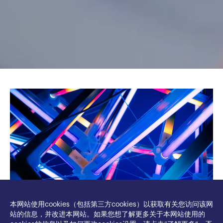
本网站使用cookies（包括第三方cookies）以获取有关您访问该网
站的信息，并改进本网站。如果您想了解更多关于本网站使用的