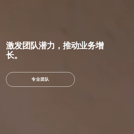
激发团队潜力，推动业务增
长。
专业团队