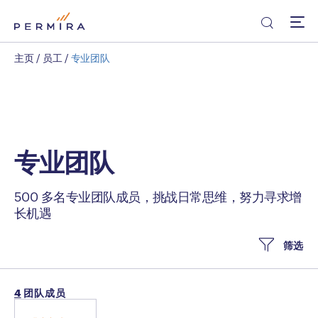
主页
/
员工
/
专业团队
专业团队
500 多名专业团队成员，挑战日常思维，努力寻求增
长机遇
筛选
4
团队成员