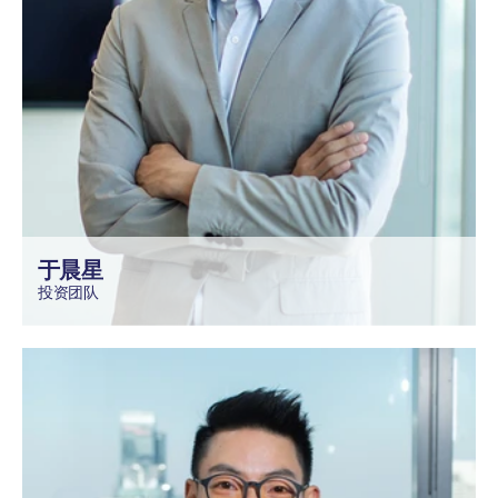
于晨星
投资团队