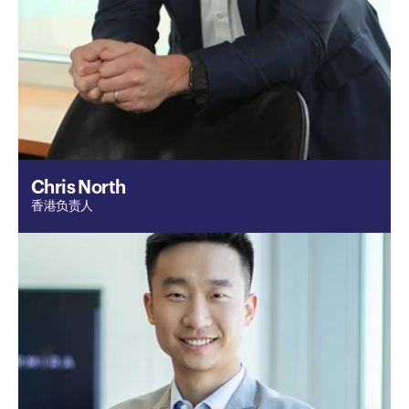
Chris North
香港负责人