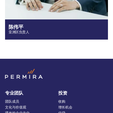
陈伟平
亚洲区负责人
专业团队
投资
团队成员
收购
文化与价值观
增长机会