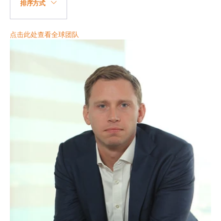
排序方式
A - Z
点击此处查看全球团队
Z - A