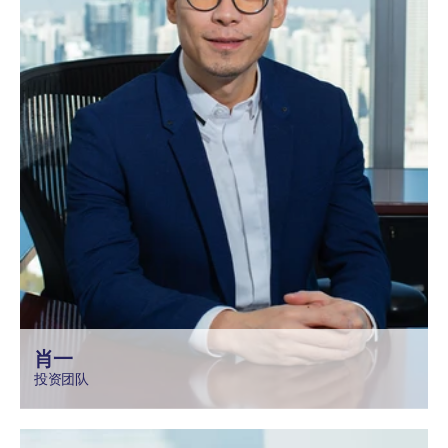
肖一
投资团队