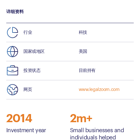
详细资料
行业
科技
国家或地区
美国
投资状态
目前持有
网页
www.legalzoom.com
2014
2m+
Investment year
Small businesses and
individuals helped