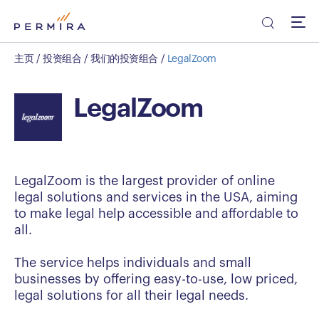
主页
/
投资组合
/
我们的投资组合
/
LegalZoom
LegalZoom
LegalZoom is the largest provider of online
legal solutions and services in the USA, aiming
to make legal help accessible and affordable to
all.
The service helps individuals and small
businesses by offering easy-to-use, low priced,
legal solutions for all their legal needs.