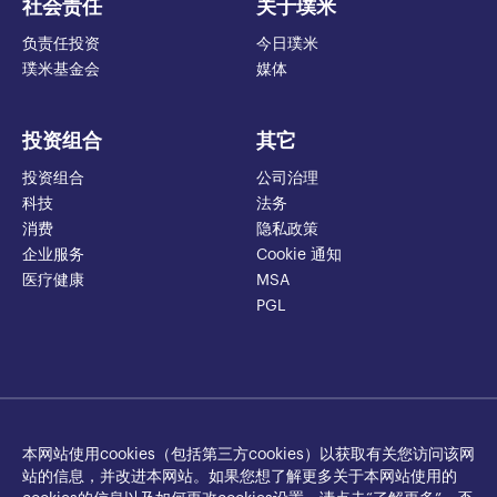
社会责任
关于璞米
负责任投资
今日璞米
璞米基金会
媒体
投资组合
其它
投资组合
公司治理
科技
法务
消费
隐私政策
企业服务
Cookie 通知
医疗健康
MSA
PGL
本网站使用cookies（包括第三方cookies）以获取有关您访问该网
站的信息，并改进本网站。如果您想了解更多关于本网站使用的