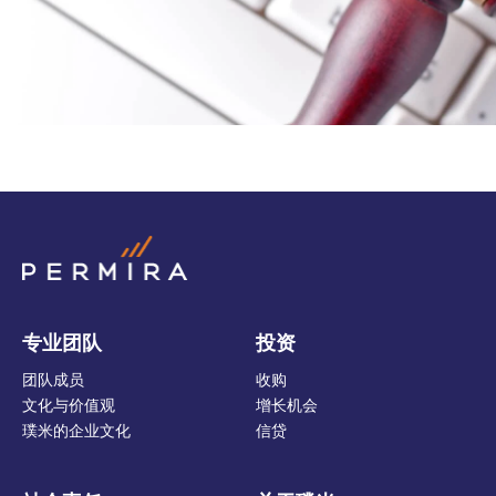
专业团队
投资
团队成员
收购
文化与价值观
增长机会
璞米的企业文化
信贷