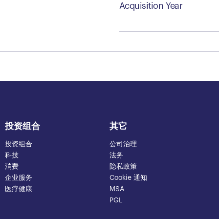
Acquisition Year
投资组合
其它
投资组合
公司治理
科技
法务
消费
隐私政策
企业服务
Cookie 通知
医疗健康
MSA
PGL