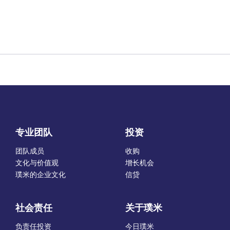
专业团队
投资
团队成员
收购
文化与价值观
增长机会
璞米的企业文化
信贷
社会责任
关于璞米
负责任投资
今日璞米