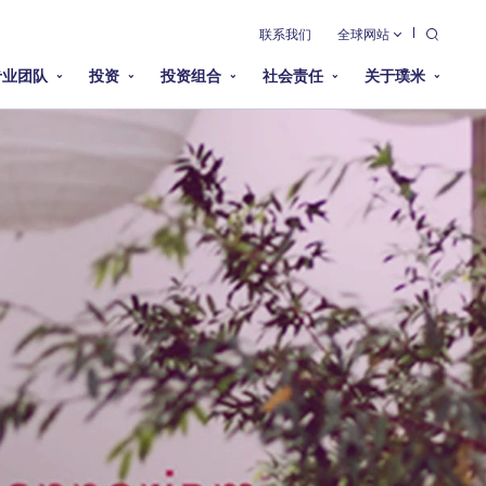
联系我们
全球网站
专业团队
投资
投资组合
社会责任
关于璞米