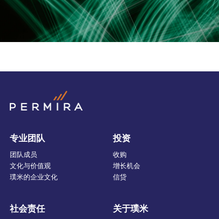
专业团队
投资
团队成员
收购
文化与价值观
增长机会
璞米的企业文化
信贷
社会责任
关于璞米