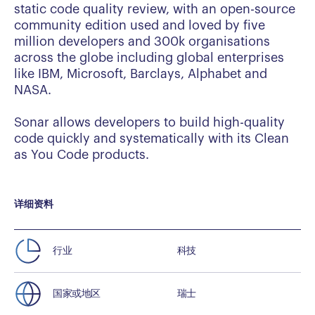
static code quality review, with an open-source
community edition used and loved by five
million developers and 300k organisations
across the globe including global enterprises
like IBM, Microsoft, Barclays, Alphabet and
NASA.
Sonar allows developers to build high-quality
code quickly and systematically with its Clean
as You Code products.
详细资料
行业
科技
国家或地区
瑞士