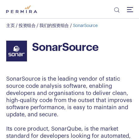
主页
/
投资组合
/
我们的投资组合
/
SonarSource
SonarSource
SonarSource is the leading vendor of static
source code analysis software, enabling
developers and organisations to deliver clean,
high-quality code from the outset that improves
software performance, is easy to maintain and
update, and secure.
Its core product, SonarQube, is the market
standard for developers looking for automated,