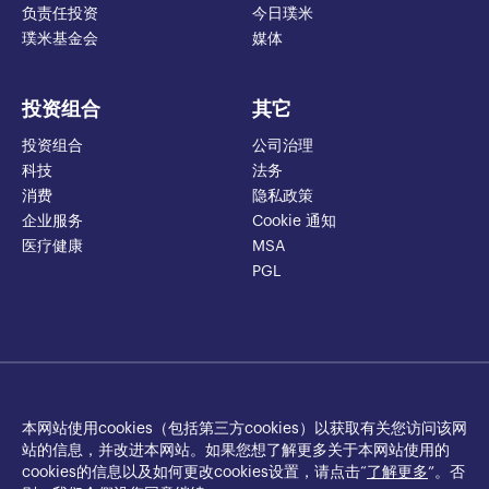
负责任投资
今日璞米
璞米基金会
媒体
投资组合
其它
投资组合
公司治理
科技
法务
消费
隐私政策
企业服务
Cookie 通知
医疗健康
MSA
PGL
本网站使用cookies（包括第三方cookies）以获取有关您访问该网
站的信息，并改进本网站。如果您想了解更多关于本网站使用的
cookies的信息以及如何更改cookies设置，请点击“
了解更多
”。否