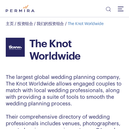
主页
/
投资组合
/
我们的投资组合
/
The Knot Worldwide
The Knot
Worldwide
The largest global wedding planning company,
The Knot Worldwide allows engaged couples to
match with local wedding professionals, along
with providing a suite of tools to smooth the
wedding planning process.
Their comprehensive directory of wedding
professionals includes venues, photographers,