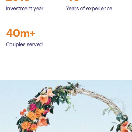
Investment year
Years of experience
40m+
Couples served